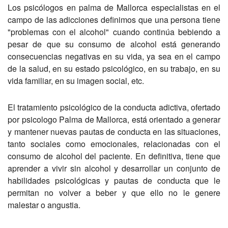
Los psicólogos en palma de Mallorca especialistas en el
campo de las adicciones definimos que una persona tiene
"problemas con el alcohol" cuando continúa bebiendo a
pesar de que su consumo de alcohol está generando
consecuencias negativas en su vida, ya sea en el campo
de la salud, en su estado psicológico, en su trabajo, en su
vida familiar, en su imagen social, etc.
El tratamiento psicológico de la conducta adictiva, ofertado
por psicologo Palma de Mallorca, está orientado a generar
y mantener nuevas pautas de conducta en las situaciones,
tanto sociales como emocionales, relacionadas con el
consumo de alcohol del paciente. En definitiva, tiene que
aprender a vivir sin alcohol y desarrollar un conjunto de
habilidades psicológicas y pautas de conducta que le
permitan no volver a beber y que ello no le genere
malestar o angustia.