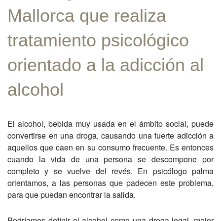
Mallorca que realiza
tratamiento psicológico
orientado a la adicción al
alcohol
El alcohol, bebida muy usada en el ámbito social, puede
convertirse en una droga, causando una fuerte adicción a
aquellos que caen en su consumo frecuente. Es entonces
cuando la vida de una persona se descompone por
completo y se vuelve del revés. En psicólogo palma
orientamos, a las personas que padecen este problema,
para que puedan encontrar la salida.
Podríamos definir el alcohol como una droga legal, mejor