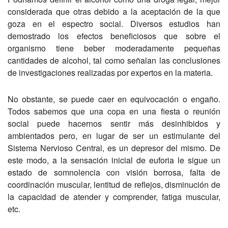
considerada que otras debido a la aceptación de la que
goza en el espectro social. Diversos estudios han
demostrado los efectos beneficiosos que sobre el
organismo tiene beber moderadamente pequeñas
cantidades de alcohol, tal como señalan las conclusiones
de investigaciones realizadas por expertos en la materia.
No obstante, se puede caer en equivocación o engaño.
Todos sabemos que una copa en una fiesta o reunión
social puede hacernos sentir más desinhibidos y
ambientados pero, en lugar de ser un estimulante del
Sistema Nervioso Central, es un depresor del mismo. De
este modo, a la sensación inicial de euforia le sigue un
estado de somnolencia con visión borrosa, falta de
coordinación muscular, lentitud de reflejos, disminución de
la capacidad de atender y comprender, fatiga muscular,
etc.