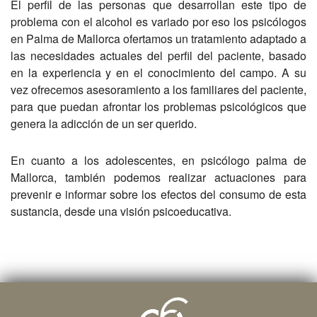
El perfil de las personas que desarrollan este tipo de
problema con el alcohol es variado por eso los psicólogos
en Palma de Mallorca ofertamos un tratamiento adaptado a
las necesidades actuales del perfil del paciente, basado
en la experiencia y en el conocimiento del campo. A su
vez ofrecemos asesoramiento a los familiares del paciente,
para que puedan afrontar los problemas psicológicos que
genera la adicción de un ser querido.
En cuanto a los adolescentes, en psicólogo palma de
Mallorca, también podemos realizar actuaciones para
prevenir e informar sobre los efectos del consumo de esta
sustancia, desde una visión psicoeducativa.